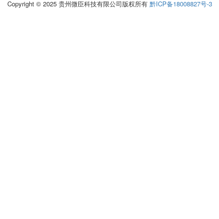
Copyright © 2025 贵州微臣科技有限公司版权所有
黔ICP备18008827号-3