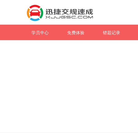
学员中心
免费体验
错题记录